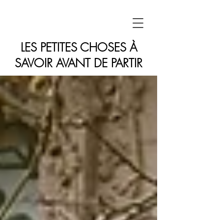
LES PETITES CHOSES À
SAVOIR AVANT DE PARTIR