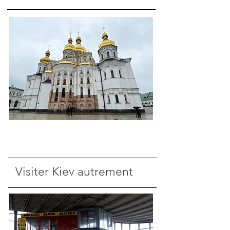
Visiter Kiev autrement