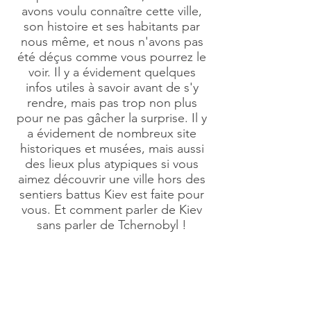
avons voulu connaître cette ville,
son histoire et ses habitants par
nous même, et nous n'avons pas
été déçus comme vous pourrez le
voir. Il y a évidement quelques
infos utiles à savoir avant de s'y
rendre, mais pas trop non plus
pour ne pas gâcher la surprise. Il y
a évidement de nombreux site
historiques et musées, mais aussi
des lieux plus atypiques si vous
aimez découvrir une ville hors des
sentiers battus Kiev est faite pour
vous. Et comment parler de Kiev
sans parler de Tchernobyl !