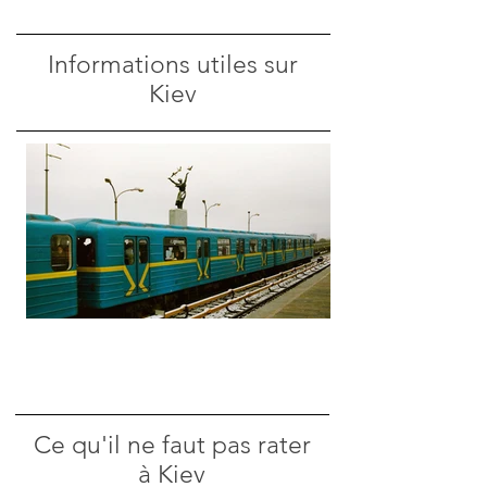
Informations utiles sur
Kiev
Ce qu'il ne faut pas rater
à Kiev