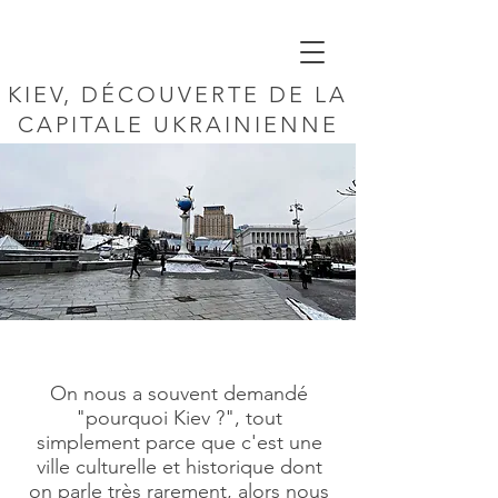
KIEV, DÉCOUVERTE DE LA
CAPITALE UKRAINIENNE
On nous a souvent demandé
"pourquoi Kiev ?", tout
simplement parce que c'est une
ville culturelle et historique dont
on parle très rarement, alors nous