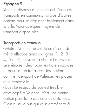
Espagne ?
Valence dispose d'un excellent réseau de
transports en commun ainsi que d'autres
options pour se déplacer facilement dans
la ville. Voici quelques moyens de
transport disponibles.
Transports en commun
- Métro : Valence possède un réseau de
métro efficace avec six lignes (1, 2, 3,
4, 5 et 9) couvrant la ville et les environs.
Le métro est idéal pour les trajets rapides
et pour se rendre à des destinations
comme l'aéroport de Valence, les plages
et le centre-ville.
- Bus : Le réseau de bus est très bien
développé à Valence, c’est une bonne
option pour faire des courtes distances.
C’est aussi le bus qui vous emmènera à