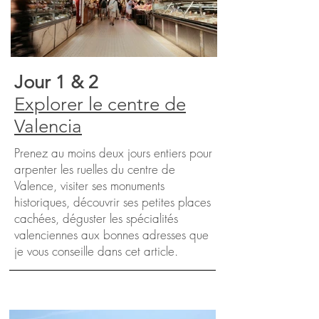
Jour 1 & 2
Explorer le centre de
Valencia
Prenez au moins deux jours entiers pour
arpenter les ruelles du centre de
Valence, visiter ses monuments
historiques, découvrir ses petites places
cachées, déguster les spécialités
valenciennes aux bonnes adresses que
je vous conseille dans cet article.