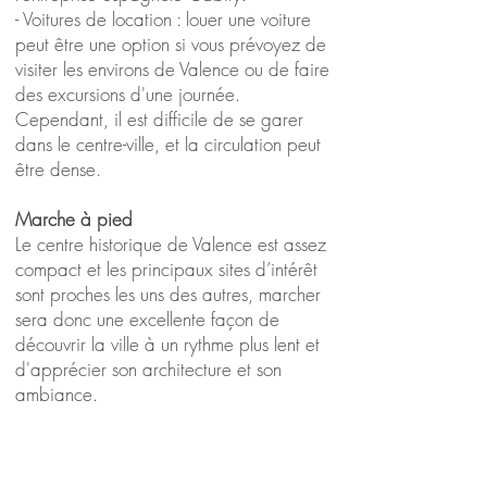
- Voitures de location : louer une voiture
peut être une option si vous prévoyez de
visiter les environs de Valence ou de faire
des excursions d'une journée.
Cependant, il est difficile de se garer
dans le centre-ville, et la circulation peut
être dense.
Marche à pied
Le centre historique de Valence est assez
compact et les principaux sites d’intérêt
sont proches les uns des autres, marcher
sera donc une excellente façon de
découvrir la ville à un rythme plus lent et
d'apprécier son architecture et son
ambiance.