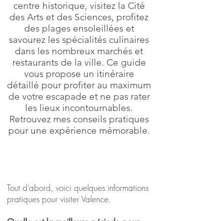
centre historique, visitez la Cité
des Arts et des Sciences, profitez
des plages ensoleillées et
savourez les spécialités culinaires
dans les nombreux marchés et
restaurants de la ville. Ce guide
vous propose un itinéraire
détaillé pour profiter au maximum
de votre escapade et ne pas rater
les lieux incontournables.
Retrouvez mes conseils pratiques
pour une expérience mémorable.
Tout d’abord, voici quelques informations
pratiques pour visiter Valence.