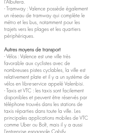
l’Albufera.
- Tramway : Valence possède également
un réseau de tramway qui complète le
métro et les bus, notamment pour les
trajets vers les plages et les quartiers
périphériques.
Autres moyens de transport
- Vélos : Valence est une ville très
favorable aux cyclistes avec de
nombreuses pistes cyclables, la ville est
relativement plate et il y a un système de
vélos en libre-service appelé Valenbisi.
- Taxis et VTC : les taxis sont facilement
disponibles et peuvent être réservés par
téléphone trouvés dans les stations de
taxis réparties dans toute la ville. Les
principales applications mobiles de VTC
comme Uber ou Bolt, mais il y a aussi
l’entreprise espagnole Cabify.