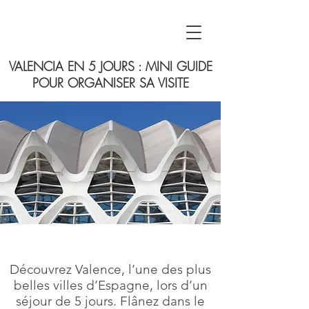
VALENCIA EN 5 JOURS : MINI GUIDE
POUR ORGANISER SA VISITE
Découvrez Valence, l’une des plus
belles villes d’Espagne, lors d’un
séjour de 5 jours. Flânez dans le