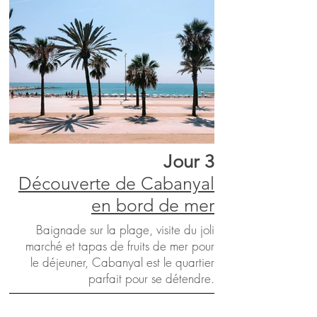
Jour 3
Découverte de Cabanyal
en bord de mer
Baignade sur la plage, visite du joli
marché et tapas de fruits de mer pour
le déjeuner, Cabanyal est le quartier
parfait pour se détendre.