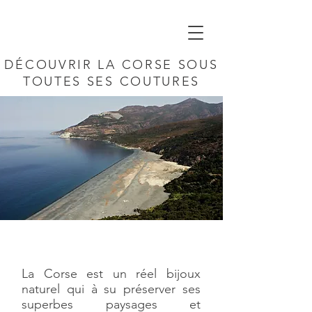
DÉCOUVRIR LA CORSE SOUS
TOUTES SES COUTURES
La Corse est un réel bijoux
naturel qui à su préserver ses
superbes paysages et