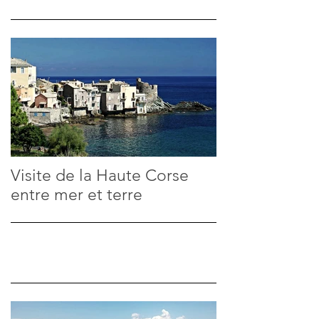
Visite de la Haute Corse
entre mer et terre