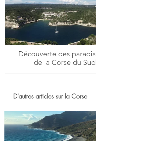
Découverte des paradis
de la Corse du Sud
D'autres articles sur la Corse