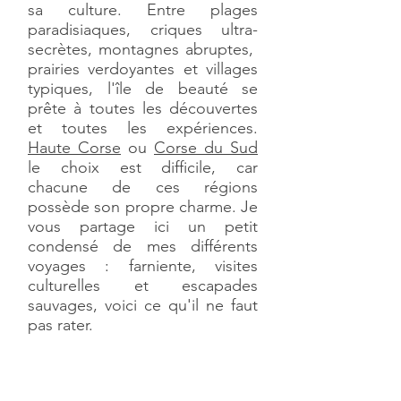
sa culture. Entre plages
paradisiaques, criques ultra-
secrètes, montagnes abruptes,
prairies verdoyantes et villages
typiques, l'île de beauté se
prête à toutes les découvertes
et toutes les expériences.
Haute Corse
ou
Corse du Sud
le choix est difficile, car
chacune de ces régions
possède son propre charme. Je
vous partage ici un petit
condensé de mes différents
voyages : farniente, visites
culturelles et escapades
sauvages, voici ce qu'il ne faut
pas rater.