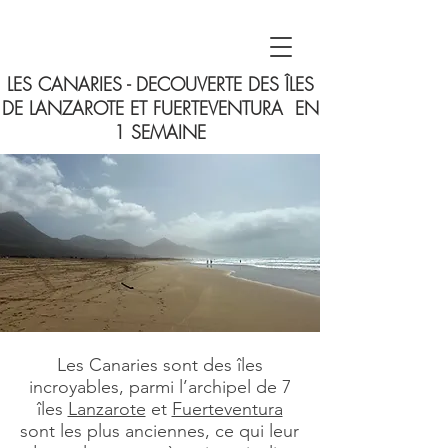
LES CANARIES - DECOUVERTE DES ÎLES
DE LANZAROTE ET FUERTEVENTURA EN
1 SEMAINE
Les Canaries sont des îles
incroyables, parmi l’archipel de 7
îles
Lanzarote
et
Fuerteventura
sont les plus anciennes, ce qui leur