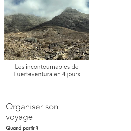
Les incontournables de
Fuerteventura en 4 jours
Organiser son
voyage
Quand partir ?