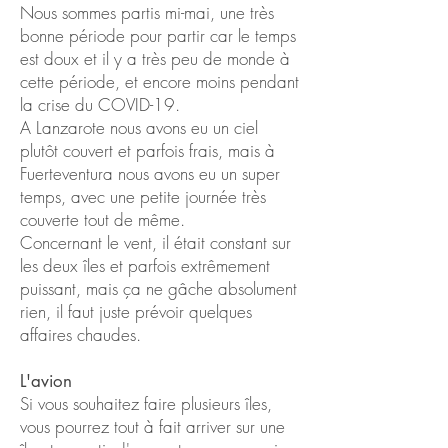
Nous sommes partis mi-mai, une très
bonne période pour partir car le temps
est doux et il y a très peu de monde à
cette période, et encore moins pendant
la crise du COVID-19.
A Lanzarote nous avons eu un ciel
plutôt couvert et parfois frais, mais à
Fuerteventura nous avons eu un super
temps, avec une petite journée très
couverte tout de même.
Concernant le vent, il était constant sur
les deux îles et parfois extrêmement
puissant, mais ça ne gâche absolument
rien, il faut juste prévoir quelques
affaires chaudes.
L'avion
Si vous souhaitez faire plusieurs îles,
vous pourrez tout à fait arriver sur une