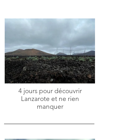
4 jours pour découvrir
Lanzarote et ne rien
manquer