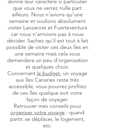
donne leur caractère si particulier
que vous ne verrez nulle part
ailleurs. Nous n’avions qu’une
semaine et voulions absolument
visiter Lanzarote et Fuerteventura
car nous n’arrivions pas à nous
décider. Sachez qu'il est tout à fait
possible de visiter ces deux îles en
une semaine mais cela vous
demandera un peu d’organisation
et quelques choix.
Concernant
le budget
, un voyage
aux îles Canaries reste très
accessible, vous pourrez profitez
de ces îles quelque soit votre
façon de voyager.
Retrouver mes conseils pour
organiser votre voyage
: quand
partir, se déplacer, le logement,
etc.