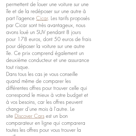
permettent de louer une voiture sur une
île et de la redéposer sur une autre à
part l’agence
Cicar
. Les tarifs proposés
par Cicar sont très avantageux, nous
avons loué un SUV pendant 8 jours
pour 178 euros, dont 50 euros de frais
pour déposer la voiture sur une autre
île. Ce prix comprend également un
deuxième conducteur et une assurance
tout risque.
Dans tous les cas je vous conseille
quand même de comparer les
différentes offres pour trouver celle qui
correspond le mieux à votre budget et
à vos besoins, car les offres peuvent
changer d'une mois à l'autre. Le
site
Discover Cars
est un bon
comparateur en ligne qui comparera
toutes les offres pour vous trouver la