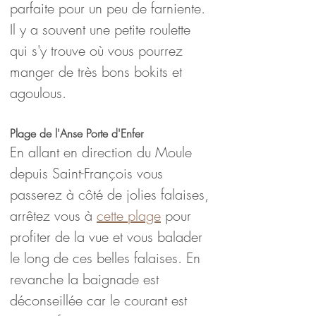
parfaite pour un peu de farniente. 
Il y a souvent une petite roulette 
qui s'y trouve où vous pourrez 
manger de très bons bokits et 
agoulous.
Plage de l'Anse Porte d'Enfer
En allant en direction du Moule 
depuis Saint-François vous 
passerez à côté de jolies falaises, 
arrêtez vous à 
cette plage
 pour 
profiter de la vue et vous balader 
le long de ces belles falaises. En 
revanche la baignade est 
déconseillée car le courant est 