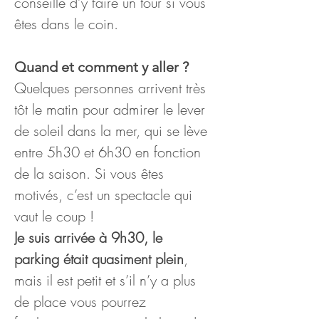
conseille d’y faire un tour si vous 
êtes dans le coin.
Quand et comment y aller ?
Quelques personnes arrivent très 
tôt le matin pour admirer le lever 
de soleil dans la mer, qui se lève 
entre 5h30 et 6h30 en fonction 
de la saison. Si vous êtes 
motivés, c’est un spectacle qui 
vaut le coup ! 
Je suis arrivée à 9h30, le 
parking était quasiment plein
, 
mais il est petit et s’il n’y a plus 
de place vous pourrez 