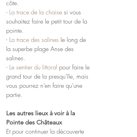
côte.
- 
La trace de la chaise
 si vous 
souhaitez faire le petit tour de la 
pointe.
- 
La trace des salines
 le long de 
la superbe plage Anse des 
salines.
- 
Le sentier du littoral
 pour faire le 
grand tour de la presqu’île, mais 
vous pourrez n’en faire qu’une 
partie.
Les autres lieux à voir à la 
Pointe des Châteaux
Et pour continuer la découverte 