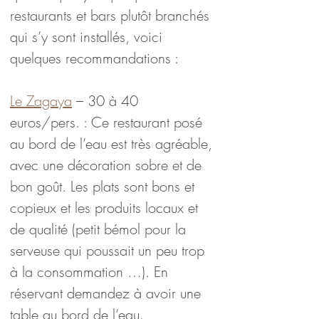
restaurants et bars plutôt branchés 
qui s’y sont installés, voici 
quelques recommandations :
Le Zagaya
 – 30 à 40 
euros/pers. : Ce restaurant posé 
au bord de l’eau est très agréable, 
avec une décoration sobre et de 
bon goût. Les plats sont bons et 
copieux et les produits locaux et 
de qualité (petit bémol pour la 
serveuse qui poussait un peu trop 
à la consommation …). En 
réservant demandez à avoir une 
table au bord de l’eau.