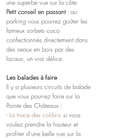
une superbe vue sur la côte.
Petit conseil en passant
 : au 
parking vous pourrez goûter les 
fameux sorbets coco 
confectionnés directement dans 
des seaux en bois par des 
locaux, un vrai délice.
Les balades à faire
Il y a plusieurs circuits de balade 
que vous pourrez faire sur la 
Pointe des Châteaux :
- 
La trace des colibris
 si vous 
voulez prendre la hauteur et 
profiter d’une belle vue sur la 