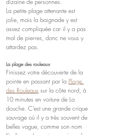
dizaine de personnes.
La petite plage attenante est 
jolie, mais la baignade y est 
assez compliquée car il y a pas 
mal de pierres, donc ne vous y 
attardez pas.
La plage des rouleaux 
Finissez votre découverte de la 
pointe en passant par la 
Plage 
des Rouleaux
 sur la côte nord, à 
10 minutes en voiture de La 
douche. C’est une grande crique 
sauvage où il y a très souvent de 
belles vague, comme son nom 