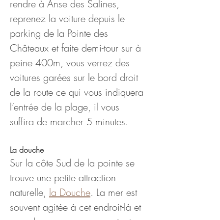
rendre à Anse des Salines, 
reprenez la voiture depuis le 
parking de la Pointe des 
Châteaux et faite demi-tour sur à 
peine 400m, vous verrez des 
voitures garées sur le bord droit 
de la route ce qui vous indiquera 
l’entrée de la plage, il vous 
suffira de marcher 5 minutes.
La douche
Sur la côte Sud de la pointe se 
trouve une petite attraction 
naturelle, 
la Douche
. La mer est 
souvent agitée à cet endroit-là et 