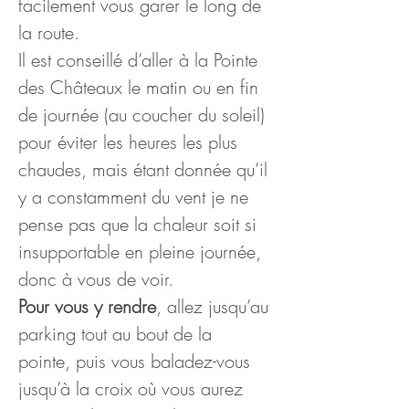
facilement vous garer le long de 
la route. 
Il est conseillé d’aller à la Pointe 
des Châteaux le matin ou en fin 
de journée (au coucher du soleil) 
pour éviter les heures les plus 
chaudes, mais étant donnée qu’il 
y a constamment du vent je ne 
pense pas que la chaleur soit si 
insupportable en pleine journée, 
donc à vous de voir.  
Pour vous y rendre
, allez jusqu’au 
parking tout au bout de la 
pointe, puis vous baladez-vous 
jusqu’à la croix où vous aurez 