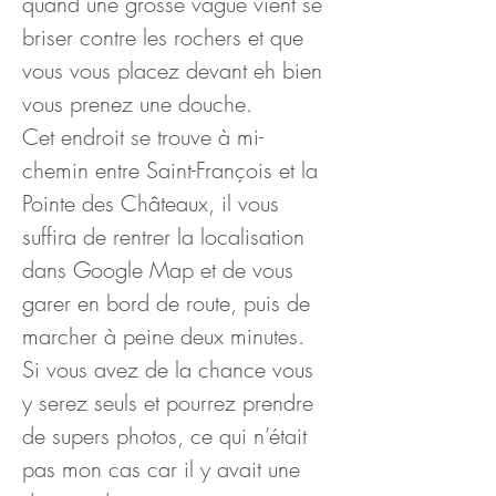
quand une grosse vague vient se 
briser contre les rochers et que 
vous vous placez devant eh bien 
vous prenez une douche.
Cet endroit se trouve à mi-
chemin entre Saint-François et la 
Pointe des Châteaux, il vous 
suffira de rentrer la localisation 
dans Google Map et de vous 
garer en bord de route, puis de 
marcher à peine deux minutes.
Si vous avez de la chance vous 
y serez seuls et pourrez prendre 
de supers photos, ce qui n’était 
pas mon cas car il y avait une 