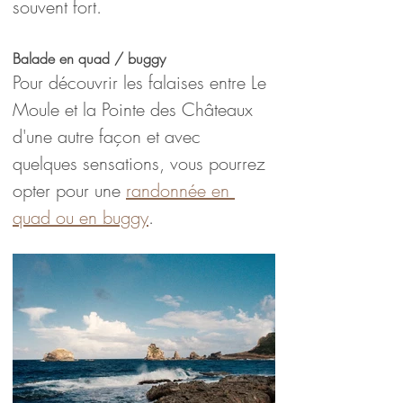
souvent fort.
Balade en quad / buggy
Pour découvrir les falaises entre Le 
Moule et la Pointe des Châteaux 
d'une autre façon et avec 
quelques sensations, vous pourrez 
opter pour une 
randonnée en 
quad ou en buggy
. 
Blog voyage en Guadeloupe