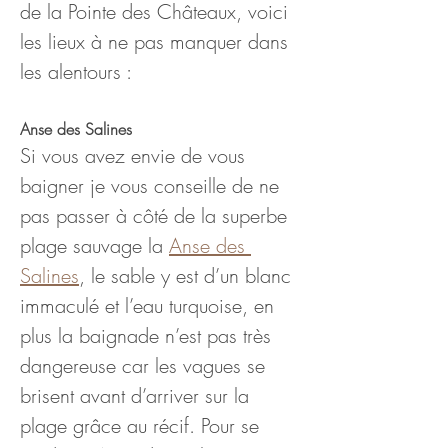
de la Pointe des Châteaux, voici 
les lieux à ne pas manquer dans 
les alentours :
Anse des Salines
Si vous avez envie de vous 
baigner je vous conseille de ne 
pas passer à côté de la superbe 
plage sauvage la 
Anse des 
Salines
, le sable y est d’un blanc 
immaculé et l’eau turquoise, en 
plus la baignade n’est pas très 
dangereuse car les vagues se 
brisent avant d’arriver sur la 
plage grâce au récif. Pour se 