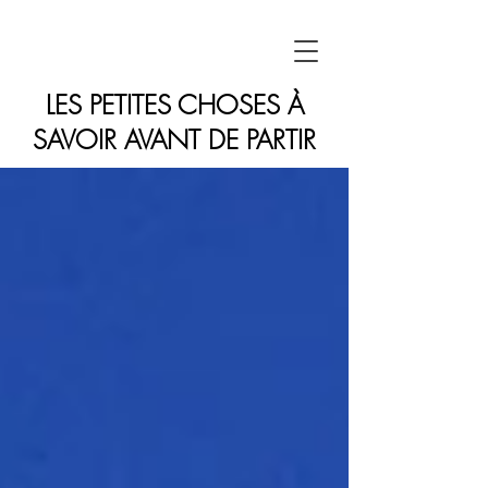
LES PETITES CHOSES À
SAVOIR AVANT DE PARTIR