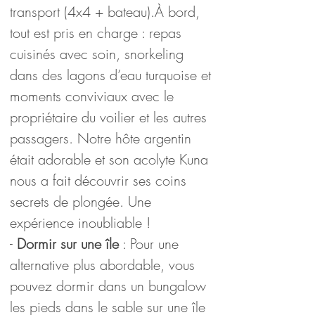
transport (4x4 + bateau).À bord, 
tout est pris en charge : repas 
cuisinés avec soin, snorkeling 
dans des lagons d’eau turquoise et 
moments conviviaux avec le 
propriétaire du voilier et les autres 
passagers. Notre hôte argentin 
était adorable et son acolyte Kuna 
nous a fait découvrir ses coins 
secrets de plongée. Une 
expérience inoubliable !
- 
Dormir sur une île
 : Pour une 
alternative plus abordable, vous 
pouvez dormir dans un bungalow 
les pieds dans le sable sur une île 