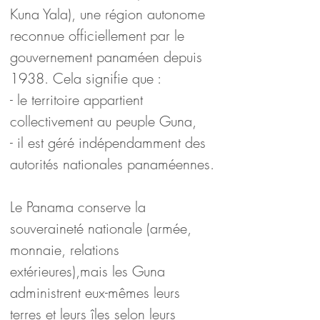
Kuna Yala), une région autonome 
reconnue officiellement par le 
gouvernement panaméen depuis 
1938. Cela signifie que :
- le territoire appartient 
collectivement au peuple Guna,
- il est géré indépendamment des 
autorités nationales panaméennes.
Le Panama conserve la 
souveraineté nationale (armée, 
monnaie, relations 
extérieures),mais les Guna 
administrent eux-mêmes leurs 
terres et leurs îles selon leurs 