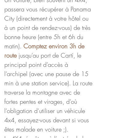
passera vous récupérer à Panama 
City (directement à votre hôtel ou 
à un point de rendez-vous) de très 
bonne heure (entre 5h et 6h du 
matin). 
Comptez environ 3h de 
route
 jusqu’au port de Cartí, le 
principal point d’accès à 
l’archipel (avec une pause de 15 
min à une station service). La route 
traverse la montagne avec de 
fortes pentes et virages, d’où 
l’obligation d’utiliser un véhicule 
4x4, essayez-vous devant si vous 
êtes malade en voiture ;).