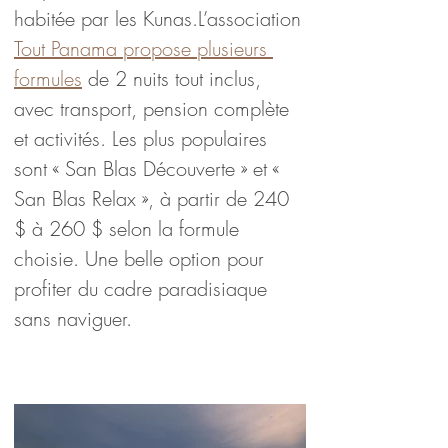
habitée par les Kunas.L’association 
Tout Panama propose plusieurs 
formules
 de 2 nuits tout inclus, 
avec transport, pension complète 
et activités. Les plus populaires 
sont « San Blas Découverte » et « 
San Blas Relax », à partir de 240 
$ à 260 $ selon la formule 
choisie. Une belle option pour 
profiter du cadre paradisiaque 
sans naviguer.