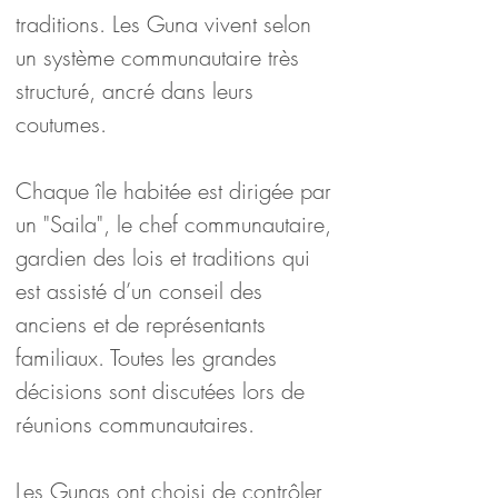
traditions. Les Guna vivent selon 
un système communautaire très 
structuré, ancré dans leurs 
coutumes.
Chaque île habitée est dirigée par 
un "Saila", le chef communautaire, 
gardien des lois et traditions qui 
est assisté d’un conseil des 
anciens et de représentants 
familiaux. Toutes les grandes 
décisions sont discutées lors de 
réunions communautaires.
Les Gunas ont choisi de contrôler 