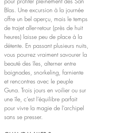
pour profiter pleinement des San 
Blas. Une excursion à la journée 
offre un bel aperçu, mais le temps 
de trajet aller-retour (près de huit 
heures) laisse peu de place à la 
détente. En passant plusieurs nuits, 
vous pourrez vraiment savourer la 
beauté des îles, alterner entre 
baignades, snorkeling, farniente 
et rencontres avec le peuple 
Guna. Trois jours en voilier ou sur 
une île, c’est l’équilibre parfait 
pour vivre la magie de l’archipel 
sans se presser.