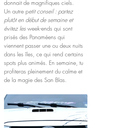
donnait de magnifiques ciels.
Un autre p
etit conseil : partez 
plutôt en début de semaine et 
évitez les 
week-ends qui sont 
prisés des Panaméens qui 
viennent passer une ou deux nuits 
dans les îles, ce qui rend certains 
spots plus animés. En semaine, tu 
profiteras pleinement du calme et 
de la magie des San Blas.