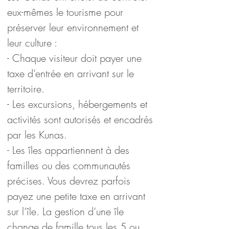
eux-mêmes le tourisme pour 
préserver leur environnement et 
leur culture :
- Chaque visiteur doit payer une 
taxe d’entrée en arrivant sur le 
territoire.
- Les excursions, hébergements et 
activités sont autorisés et encadrés 
par les Kunas.
- Les îles appartiennent à des 
familles ou des communautés 
précises. Vous devrez parfois 
payez une petite taxe en arrivant 
sur l’île. La gestion d’une île 
change de famille tous les 5 ou 