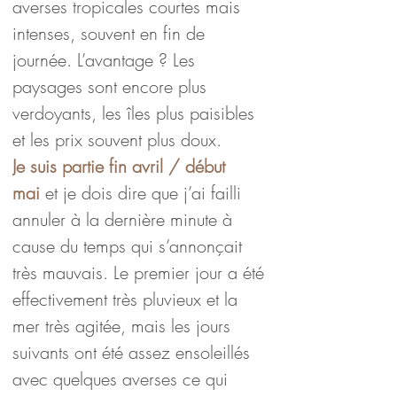
averses tropicales courtes mais 
intenses, souvent en fin de 
journée. L’avantage ? Les 
paysages sont encore plus 
verdoyants, les îles plus paisibles 
et les prix souvent plus doux.
Je suis partie fin avril / début 
mai
 et je dois dire que j’ai failli 
annuler à la dernière minute à 
cause du temps qui s’annonçait 
très mauvais. Le premier jour a été 
effectivement très pluvieux et la 
mer très agitée, mais les jours 
suivants ont été assez ensoleillés 
avec quelques averses ce qui 