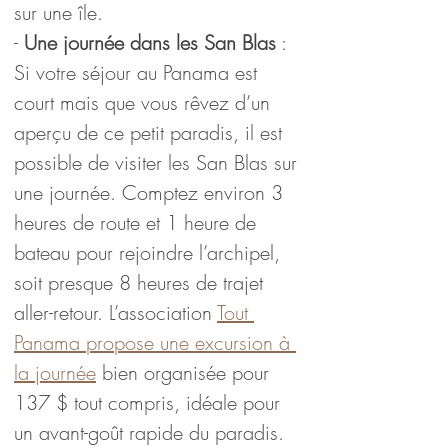
sur une île.
- 
Une journée dans les San Blas
 : 
Si votre séjour au Panama est 
court mais que vous rêvez d’un 
aperçu de ce petit paradis, il est 
possible de visiter les San Blas sur 
une journée. Comptez environ 3 
heures de route et 1 heure de 
bateau pour rejoindre l’archipel, 
soit presque 8 heures de trajet 
aller-retour. L’association 
Tout 
Panama propose une excursion à 
la journée
 bien organisée pour 
137 $ tout compris, idéale pour 
un avant-goût rapide du paradis.