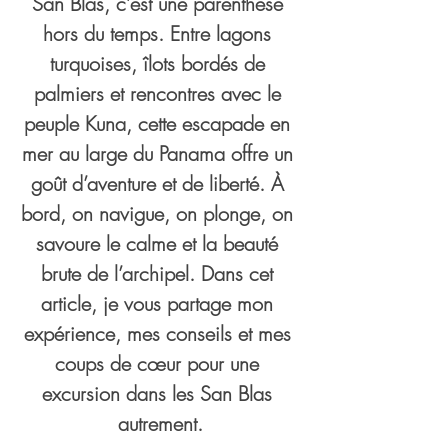
San Blas, c’est une parenthèse 
hors du temps. Entre lagons 
turquoises, îlots bordés de 
palmiers et rencontres avec le 
peuple Kuna, cette escapade en 
mer au large du Panama offre un 
goût d’aventure et de liberté. À 
bord, on navigue, on plonge, on 
savoure le calme et la beauté 
brute de l’archipel. Dans cet 
article, je vous partage mon 
expérience, mes conseils et mes 
coups de cœur pour une 
excursion dans les San Blas 
autrement.