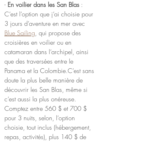
- 
En voilier dans les San Blas
 : 
C’est l’option que j’ai choisie pour 
3 jours d’aventure en mer avec 
Blue Sailing
, qui propose des 
croisières en voilier ou en 
catamaran dans l’archipel, ainsi 
que des traversées entre le 
Panama et la Colombie.C’est sans 
doute la plus belle manière de 
découvrir les San Blas, même si 
c’est aussi la plus onéreuse. 
Comptez entre 560 $ et 700 $ 
pour 3 nuits, selon, l’option 
choisie, tout inclus (hébergement, 
repas, activités), plus 140 $ de 