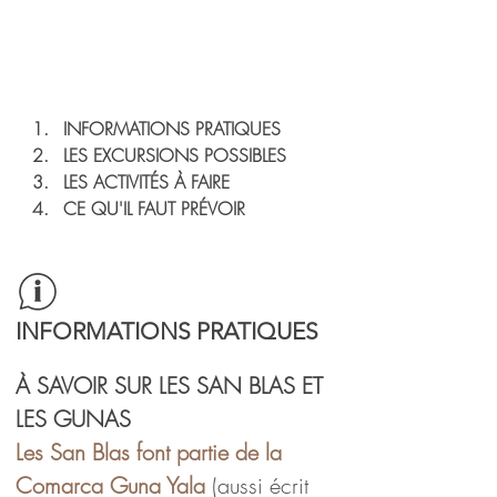
INFORMATIONS PRATIQUES
LES EXCURSIONS POSSIBLES
LES ACTIVITÉS À FAIRE
CE QU'IL FAUT PRÉVOIR
MINI GUIDE voyage au Panama
INFORMATIONS PRATIQUES
À SAVOIR SUR LES SAN BLAS ET 
LES GUNAS
Les San Blas font partie de la 
Comarca Guna Yala
 (aussi écrit 