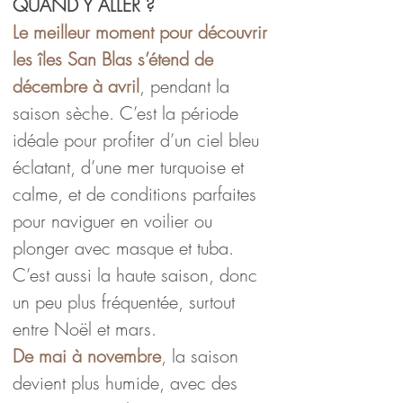
QUAND Y ALLER ?
Le meilleur moment pour découvrir 
les îles San Blas s’étend de 
décembre à avril
, pendant la 
saison sèche. C’est la période 
idéale pour profiter d’un ciel bleu 
éclatant, d’une mer turquoise et 
calme, et de conditions parfaites 
pour naviguer en voilier ou 
plonger avec masque et tuba. 
C’est aussi la haute saison, donc 
un peu plus fréquentée, surtout 
entre Noël et mars.
De mai à novembre
, la saison 
devient plus humide, avec des 