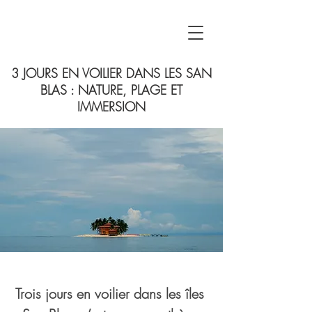
3 JOURS EN VOILIER DANS LES SAN
BLAS : NATURE, PLAGE ET
IMMERSION
Trois jours en voilier dans les îles 