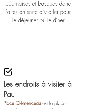
béarnaises et basques donc 
faites en sorte d’y aller pour 
le déjeuner ou le dîner.
Les endroits à visiter à
Pau
Place Clémenceau
 est la place 