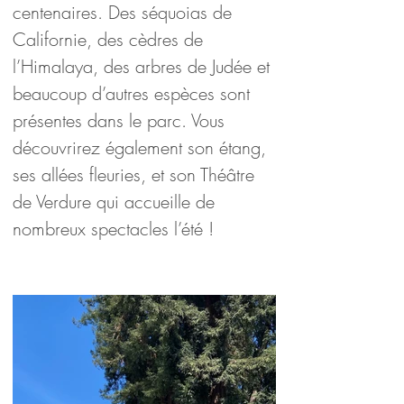
centenaires. Des séquoias de 
Californie, des cèdres de 
l’Himalaya, des arbres de Judée et 
beaucoup d’autres espèces sont 
présentes dans le parc. Vous 
découvrirez également son étang, 
ses allées fleuries, et son Théâtre 
de Verdure qui accueille de 
nombreux spectacles l’été !
Visiter les Pyrénées au début du
printemps