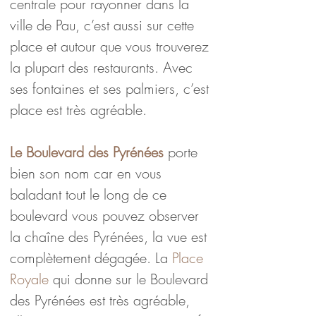
centrale pour rayonner dans la 
ville de Pau, c’est aussi sur cette 
place et autour que vous trouverez 
la plupart des restaurants. Avec 
ses fontaines et ses palmiers, c’est 
place est très agréable.
Le Boulevard des Pyrénées
 porte 
bien son nom car en vous 
baladant tout le long de ce 
boulevard vous pouvez observer 
la chaîne des Pyrénées, la vue est 
complètement dégagée. La 
Place 
Royale
 qui donne sur le Boulevard 
des Pyrénées est très agréable, 