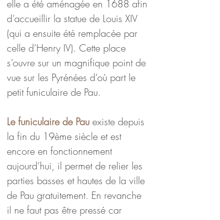
elle a été aménagée en 1688 afin 
d’accueillir la statue de Louis XIV 
(qui a ensuite été remplacée par 
celle d’Henry IV). Cette place 
s’ouvre sur un magnifique point de 
vue sur les Pyrénées d’où part le 
petit funiculaire de Pau.
Le funiculaire de Pau
 existe depuis 
la fin du 19ème siècle et est 
encore en fonctionnement 
aujourd’hui, il permet de relier les 
parties basses et hautes de la ville 
de Pau gratuitement. En revanche 
il ne faut pas être pressé car 