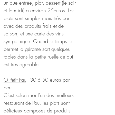
unique entrée, plat, dessert (le soir 
et le midi) a environ 25euros. Les 
plats sont simples mais très bon 
avec des produits frais et de 
saison, et une carte des vins 
sympathique. Quand le temps le 
permet la gérante sort quelques 
tables dans la petite ruelle ce qui 
est très agréable.
O Petit Pau
 - 30 à 50 euros par 
pers.
C’est selon moi l’un des meilleurs 
restaurant de Pau, les plats sont 
délicieux composés de produits 