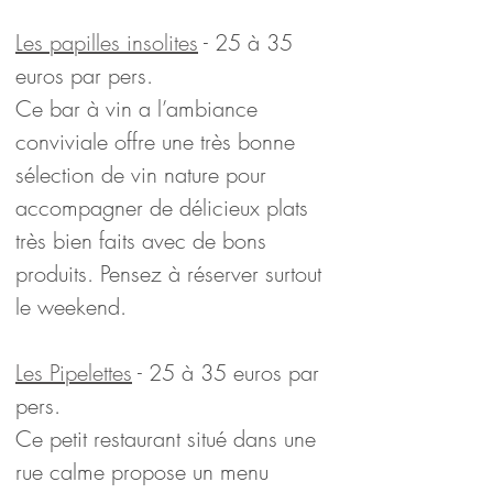
Les papilles insolites
 - 25 à 35 
euros par pers.
Ce bar à vin a l’ambiance 
conviviale offre une très bonne 
sélection de vin nature pour 
accompagner de délicieux plats 
très bien faits avec de bons 
produits. Pensez à réserver surtout 
le weekend.
Les Pipelettes
 - 25 à 35 euros par 
pers.
Ce petit restaurant situé dans une 
rue calme propose un menu 