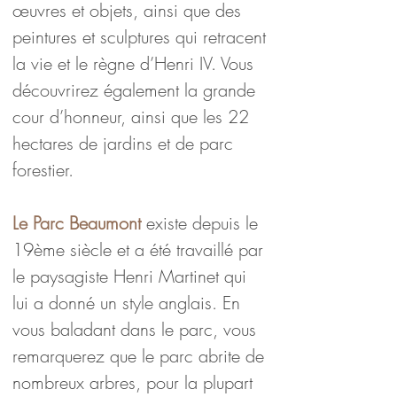
œuvres et objets, ainsi que des 
peintures et sculptures qui retracent 
la vie et le règne d’Henri IV. Vous 
découvrirez également la grande 
cour d’honneur, ainsi que les 22 
hectares de jardins et de parc 
forestier.
Le Parc Beaumont
 existe depuis le 
19ème siècle et a été travaillé par 
le paysagiste Henri Martinet qui 
lui a donné un style anglais. En 
vous baladant dans le parc, vous 
remarquerez que le parc abrite de 
nombreux arbres, pour la plupart 