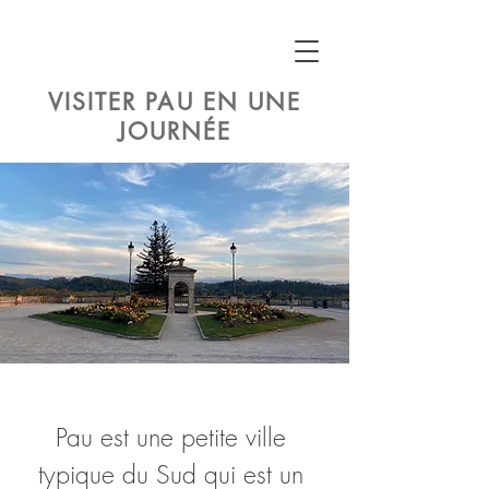
VISITER PAU EN UNE
JOURNÉE
Pau est une petite ville 
typique du Sud qui est un 