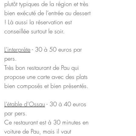
plutôt typiques de la région et très 
bien exécuté de l’entrée au dessert 
! Là aussi la réservation est 
conseillée surtout le soir.
L’interprète
 - 30 à 50 euros par 
pers.
Très bon restaurant de Pau qui 
propose une carte avec des plats 
bien composés et bien présentés.
L’étable d’Ossau
 - 30 à 40 euros 
par pers.
Ce restaurant est à 30 minutes en 
voiture de Pau, mais il vaut 