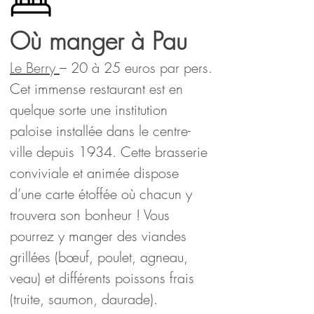
Où manger à Pau
Le Berry
– 20 à 25 euros par pers.
Cet immense restaurant est en 
quelque sorte une institution 
paloise installée dans le centre-
ville depuis 1934. Cette brasserie 
conviviale et animée dispose 
d’une carte étoffée où chacun y 
trouvera son bonheur ! Vous 
pourrez y manger des viandes 
grillées (bœuf, poulet, agneau, 
veau) et différents poissons frais 
(truite, saumon, daurade).