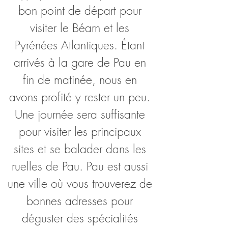
bon point de départ pour 
visiter le Béarn et les 
Pyrénées Atlantiques. Étant 
arrivés à la gare de Pau en 
fin de matinée, nous en 
avons profité y rester un peu. 
Une journée sera suffisante 
pour visiter les principaux 
sites et se balader dans les 
ruelles de Pau. Pau est aussi 
une ville où vous trouverez de 
bonnes adresses pour 
déguster des spécialités 