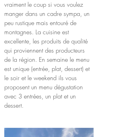
vraiment le coup si vous voulez 
manger dans un cadre sympa, un 
peu rustique mais entouré de 
montagnes. La cuisine est 
excellente, les produits de qualité 
qui proviennent des producteurs 
de la région. En semaine le menu 
est unique (entrée, plat, dessert) et 
le soir et le weekend ils vous 
proposent un menu dégustation 
avec 3 entrées, un plat et un 
dessert.
Randonnées dans les Pyrénées
et la vallée d'ossau