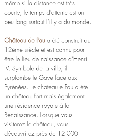
même si la distance est très 
courte, le temps d’attente est un 
peu long surtout l’il y a du monde.
Château de Pau
 a été construit au 
12ème siècle et est connu pour 
être le lieu de naissance d’Henri 
IV. Symbole de la ville, il 
surplombe le Gave face aux 
Pyrénées. Le château e Pau a été 
un château fort mais également 
une résidence royale à la 
Renaissance. Lorsque vous 
visiterez le château, vous 
découvrirez près de 12 000 